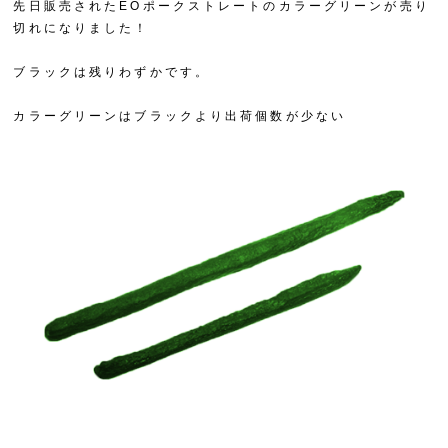
先日販売されたEOポークストレートのカラーグリーンが売り
切れになりました！
ブラックは残りわずかです。
カラーグリーンはブラックより出荷個数が少ない