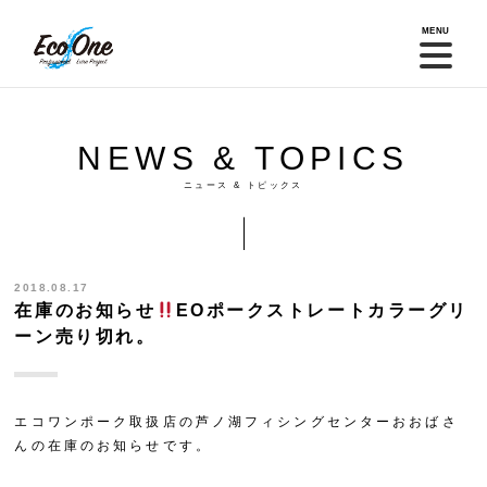
MENU
NEWS & TOPICS
ニュース & トピックス
2018.08.17
在庫のお知らせ
EOポークストレートカラーグリ
ーン売り切れ。
エコワンポーク取扱店の芦ノ湖フィシングセンターおおばさ
んの在庫のお知らせです。