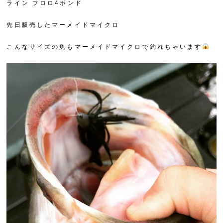
ライン フロロ4ポンド
先日販売したマーメイドマイクロ
こんなサイズの魚もマーメイドマイクロで釣れちゃいます