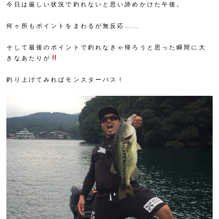
今日は厳しい状況で釣れないと思い諦めかけた午後。
何ヶ所もポイントをまわるが無反応……
そして最後のポイントで釣れなきゃ帰ろうと思った瞬間に大
きなあたりが
釣り上げてみればモンスターバス！