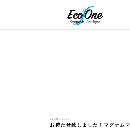
2019.03.18
お待たせ致しました！マグナム